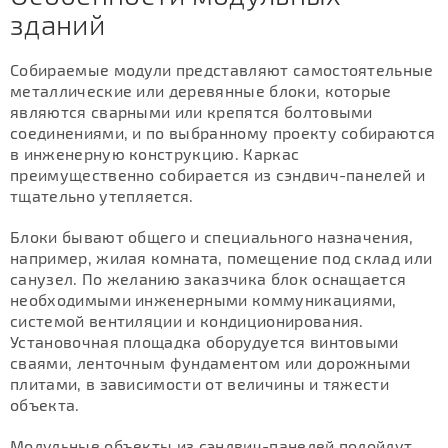
зданий
Собираемые модули представляют самостоятельные
металлические или деревянные блоки, которые
являются сварными или крепятся болтовыми
соединениями, и по выбранному проекту собираются
в инженерную конструкцию. Каркас
преимущественно собирается из сэндвич-панелей и
тщательно утепляется.
Блоки бывают общего и специального назначения,
например, жилая комната, помещение под склад или
санузел. По желанию заказчика блок оснащается
необходимыми инженерными коммуникациями,
системой вентиляции и кондиционирования.
Установочная площадка оборудуется винтовыми
сваями, ленточным фундаментом или дорожными
плитами, в зависимости от величины и тяжести
объекта.
Модульные объекты из сэндвич-панелей подойдут