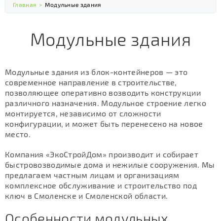
Главная
>
Модульные здания
Модульные здания
Модульные здания из блок-контейнеров — это
современное направление в строительстве,
позволяющее оперативно возводить конструкции
различного назначения. Модульное строение легко
монтируется, независимо от сложности
конфигурации, и может быть перенесено на новое
место.
Компания «ЭкоСтройДом» производит и собирает
быстровозводимые дома и нежилые сооружения. Мы
предлагаем частным лицам и организациям
комплексное обслуживание и строительство под
ключ в Смоленске и Смоленской области.
Особенности модульных