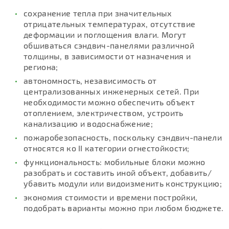
сохранение тепла при значительных
отрицательных температурах, отсутствие
деформации и поглощения влаги. Могут
обшиваться сэндвич-панелями различной
толщины, в зависимости от назначения и
региона;
автономность, независимость от
централизованных инженерных сетей. При
необходимости можно обеспечить объект
отоплением, электричеством, устроить
канализацию и водоснабжение;
пожаробезопасность, поскольку сэндвич-панели
относятся ко II категории огнестойкости;
функциональность: мобильные блоки можно
разобрать и составить иной объект, добавить/
убавить модули или видоизменить конструкцию;
экономия стоимости и времени постройки,
подобрать варианты можно при любом бюджете.