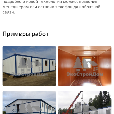
подробно о новой технологии можно, позвонив
менеджерам или оставив телефон для обратной
связи.
Примеры работ