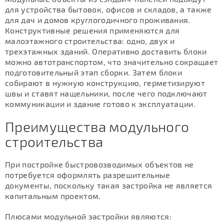
для устройства бытовок, офисов и складов, а также
для дач и домов круглогодичного проживания.
Конструктивные решения применяются для
малоэтажного строительства: одно, двух и
трехэтажных зданий. Оперативно доставить блоки
можно автотранспортом, что значительно сокращает
подготовительный этап сборки. Затем блоки
собирают в нужную конструкцию, герметизируют
швы и ставят нащельники, после чего подключают
коммуникации и здание готово к эксплуатации.
Преимущества модульного
строительства
При постройке быстровозводимых объектов не
потребуется оформлять разрешительные
документы, поскольку такая застройка не является
капитальным проектом.
Плюсами модульной застройки являются: