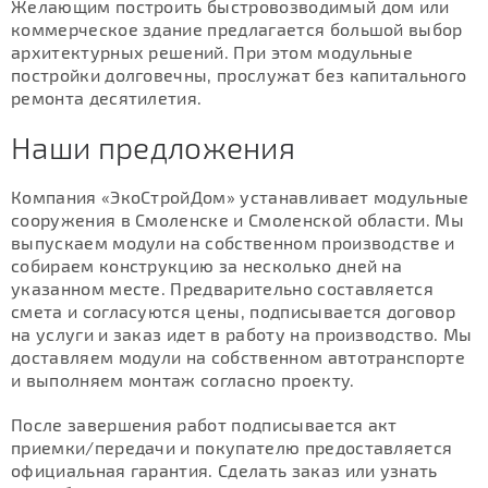
Желающим построить быстровозводимый дом или
коммерческое здание предлагается большой выбор
архитектурных решений. При этом модульные
постройки долговечны, прослужат без капитального
ремонта десятилетия.
Наши предложения
Компания «ЭкоСтройДом» устанавливает модульные
сооружения в Смоленске и Смоленской области. Мы
выпускаем модули на собственном производстве и
собираем конструкцию за несколько дней на
указанном месте. Предварительно составляется
смета и согласуются цены, подписывается договор
на услуги и заказ идет в работу на производство. Мы
доставляем модули на собственном автотранспорте
и выполняем монтаж согласно проекту.
После завершения работ подписывается акт
приемки/передачи и покупателю предоставляется
официальная гарантия. Сделать заказ или узнать