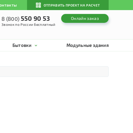
онтакты
ОТПРАВИТЬ ПРОЕКТ НА РАСЧЕТ
550 90 53
8 (800)
Онлайн заказ
Звонок по России бесплатный
Бытовки
Модульные здания