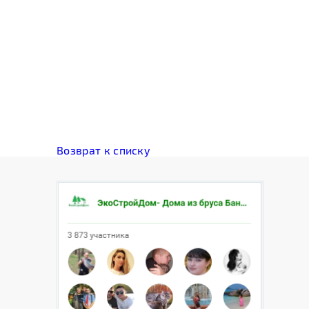
Возврат к списку