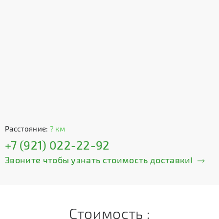
Расстояние:
? км
+7 (921) 022-22-92
Звоните чтобы узнать стоимость доставки!
Стоимость :