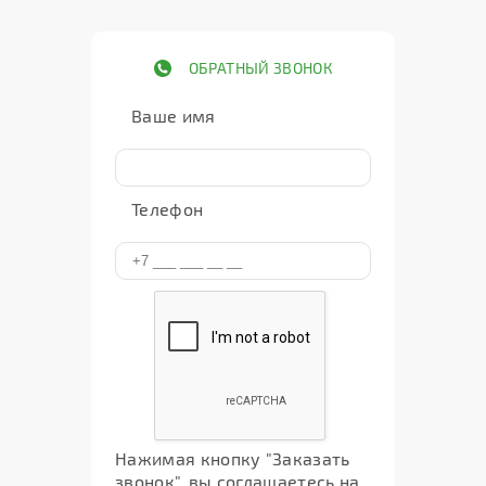
ОБРАТНЫЙ ЗВОНОК
Ваше имя
Телефон
Нажимая кнопку "Заказать
звонок", вы соглашаетесь на