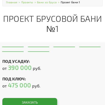
Главная
>
Проекты
>
Бани из бруса
>
Проект бани 1
ПРОЕКТ БРУСОВОЙ БАНИ
№1
ПОД УСАДКУ:
390 000
от
руб.
ПОД КЛЮЧ:
475 000
от
руб.
ЗАКАЗАТЬ