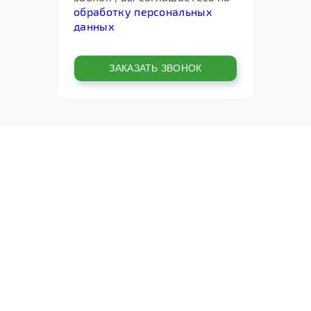
обработку персональных
данных