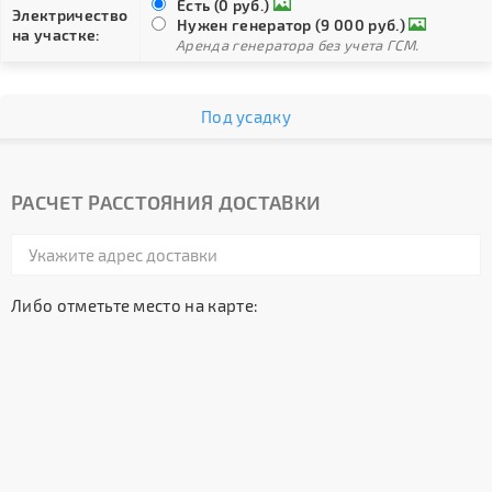
Есть (0 руб.)
Электричество
Нужен генератор (9 000 руб.)
на участке:
Аренда генератора без учета ГСМ.
Под усадку
РАСЧЕТ РАССТОЯНИЯ ДОСТАВКИ
Либо отметьте место на карте: