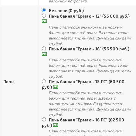
вагонкой по фольге.
Без печи (0 руб.)
Печь банная "Ермак - 12" (55 000 руб.)
Печь с теплообменником и выносным
баком для горячей воды. Разделка топки
выполняется кирпичом. Дымоход сэндвич
трубой.
Печь банная "Ермак - 16" (56 500 руб.)
Печь с теплообменником и выносным
баком для горячей воды. Разделка топки
выполняется кирпичом. Дымоход сэндвич
трубой.
Печь:
Печь банная "Ермак - 12 ПС" (60 500
руб.)
Печь с теплообменником и выносным
баком для горячей воды. Дверка с
панорамным стеклом. Разделка топки
выполняется кирпичом. Дымоход сэндвич
трубой.
Печь банная "Ермак - 16 ПС" (62 500
руб.)
Печь с теплообменником и выносным