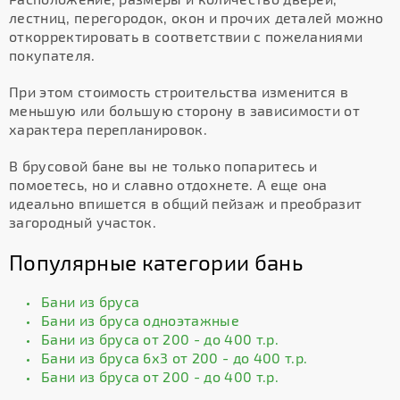
лестниц, перегородок, окон и прочих деталей можно
откорректировать в соответствии с пожеланиями
покупателя.
При этом стоимость строительства изменится в
меньшую или большую сторону в зависимости от
характера перепланировок.
В брусовой бане вы не только попаритесь и
помоетесь, но и славно отдохнете. А еще она
идеально впишется в общий пейзаж и преобразит
загородный участок.
Популярные категории бань
Бани из бруса
Бани из бруса одноэтажные
Бани из бруса от 200 - до 400 т.р.
Бани из бруса 6х3 от 200 - до 400 т.р.
Бани из бруса от 200 - до 400 т.р.