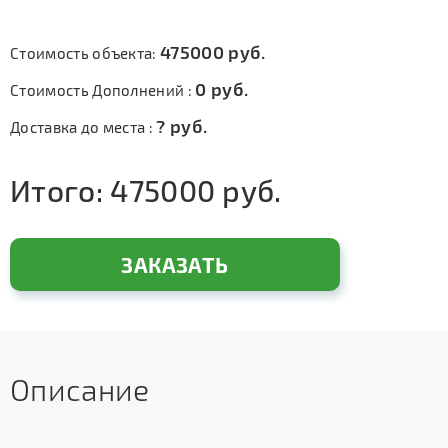
475000
руб.
Стоимость объекта:
0
руб.
Стоимость Дополнений :
?
руб.
Доставка до места :
Итого:
475000
руб.
ЗАКАЗАТЬ
Описание