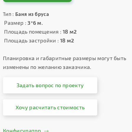
Тип :
Баня из бруса
Размер :
3*6 м.
Площадь помещения :
18 м2
Площадь застройки :
18 м2
Планировка и габаритные размеры могут быть
изменены по желанию заказчика.
Задать вопрос по проекту
Хочу расчитать стоимость
Конфигуратор