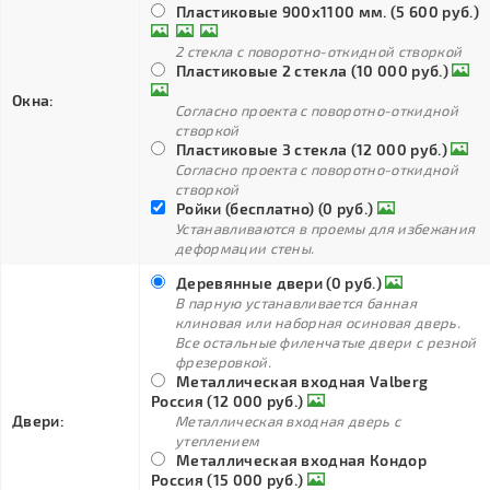
Пластиковые 900х1100 мм. (5 600 руб.)
2 стекла с поворотно-откидной створкой
Пластиковые 2 стекла (10 000 руб.)
Окна:
Согласно проекта с поворотно-откидной
створкой
Пластиковые 3 стекла (12 000 руб.)
Согласно проекта с поворотно-откидной
створкой
Ройки (бесплатно) (0 руб.)
Устанавливаются в проемы для избежания
деформации стены.
Деревянные двери (0 руб.)
В парную устанавливается банная
клиновая или наборная осиновая дверь.
Все остальные филенчатые двери с резной
фрезеровкой.
Металлическая входная Valberg
Россия (12 000 руб.)
Двери:
Металлическая входная дверь с
утеплением
Металлическая входная Кондор
Россия (15 000 руб.)