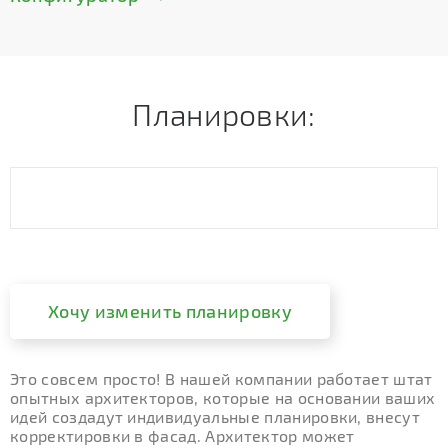
Планировки:
Хочу изменить планировку
Это совсем просто! В нашей компании работает штат
опытных архитекторов, которые на основании ваших
идей создадут индивидуальные планировки, внесут
корректировки в фасад. Архитектор может