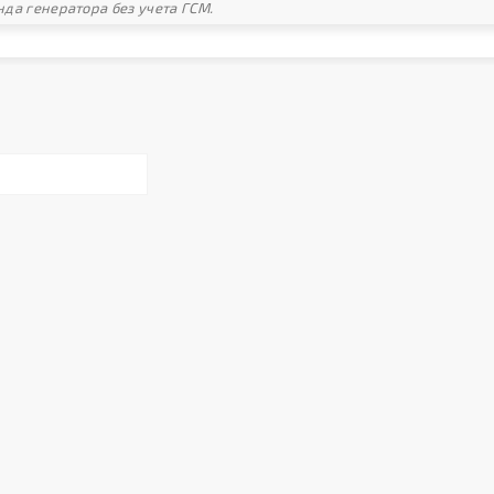
да генератора без учета ГСМ.