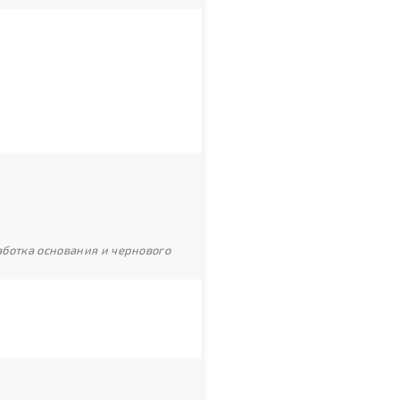
ботка основания и чернового