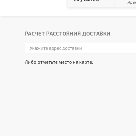
Арен
РАСЧЕТ РАССТОЯНИЯ ДОСТАВКИ
Либо отметьте место на карте: