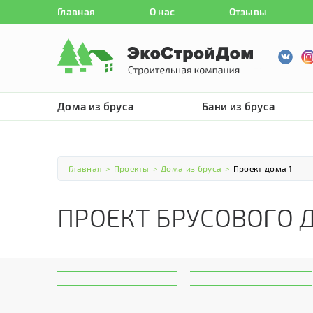
Главная
О нас
Отзывы
Дома из бруса
Бани из бруса
Главная
>
Проекты
>
Дома из бруса
>
Проект дома 1
ПРОЕКТ БРУСОВОГО 