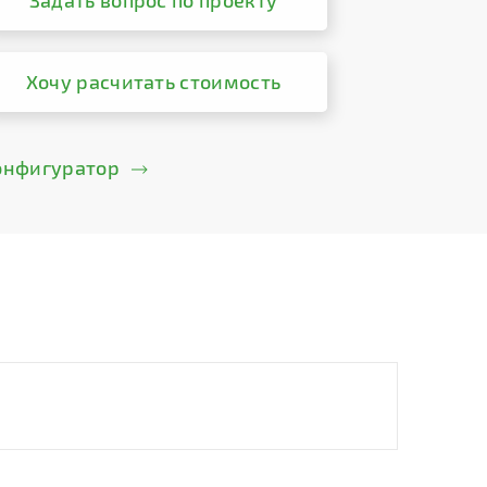
Задать вопрос по проекту
Хочу расчитать стоимость
онфигуратор