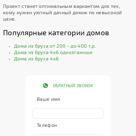
Проект станет оптимальным вариантом для тех,
кому нужен уютный дачный домик по невысокой
цене.
Популярные категории домов
Дома из бруса от 200 - до 400 т.р.
Дома из бруса 4х6 одноэтажные
Дома из бруса 4х6
ОБРАТНЫЙ ЗВОНОК
Ваше имя
Телефон