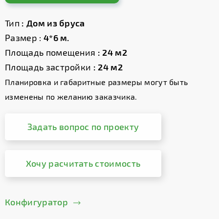
Тип
: Дом из бруса
Размер :
4*6 м.
Площадь помещения
: 24 м2
Площадь застройки
: 24 м2
Планировка и габаритные размеры могут быть
изменены по желанию заказчика.
Задать вопрос по проекту
Хочу расчитать стоимость
Конфигуратор