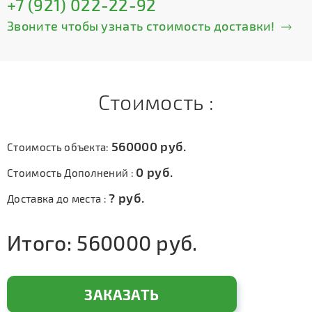
+7 (921) 022-22-92
Звоните чтобы узнать стоимость доставки!
Стоимость :
560000
руб.
Стоимость объекта:
0
руб.
Стоимость Дополнений :
?
руб.
Доставка до места :
Итого:
560000
руб.
ЗАКАЗАТЬ