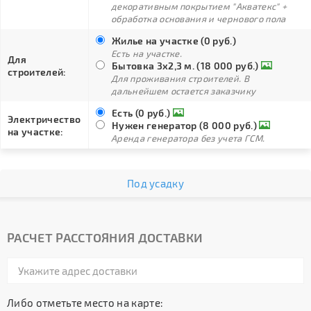
декоративным покрытием "Акватекс" +
обработка основания и чернового пола
Жилье на участке (0 руб.)
Есть на участке.
Для
Бытовка 3х2,3 м. (18 000 руб.)
строителей:
Для проживания строителей. В
дальнейшем остается заказчику
Есть (0 руб.)
Электричество
Нужен генератор (8 000 руб.)
на участке:
Аренда генератора без учета ГСМ.
Под усадку
РАСЧЕТ РАССТОЯНИЯ ДОСТАВКИ
Либо отметьте место на карте: