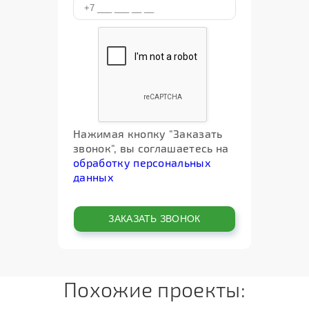
Нажимая кнопку "Заказать
звонок", вы соглашаетесь на
обработку персональных
данных
Похожие проекты: