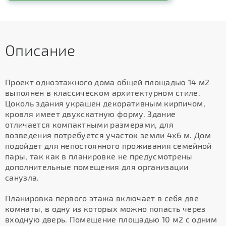
Описание
Проект одноэтажного дома общей площадью 14 м2
выполнен в классическом архитектурном стиле.
Цоколь здания украшен декоративным кирпичом,
кровля имеет двухскатную форму. Здание
отличается компактными размерами, для
возведения потребуется участок земли 4х6 м. Дом
подойдет для непостоянного проживания семейной
пары, так как в планировке не предусмотрены
дополнительные помещения для организации
санузла.
Планировка первого этажа включает в себя две
комнаты, в одну из которых можно попасть через
входную дверь. Помещение площадью 10 м2 с одним