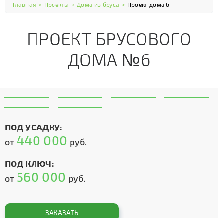
Главная
>
Проекты
>
Дома из бруса
>
Проект дома 6
ПРОЕКТ БРУСОВОГО
ДОМА №6
ПОД УСАДКУ:
440 000
от
руб.
ПОД КЛЮЧ:
560 000
от
руб.
ЗАКАЗАТЬ