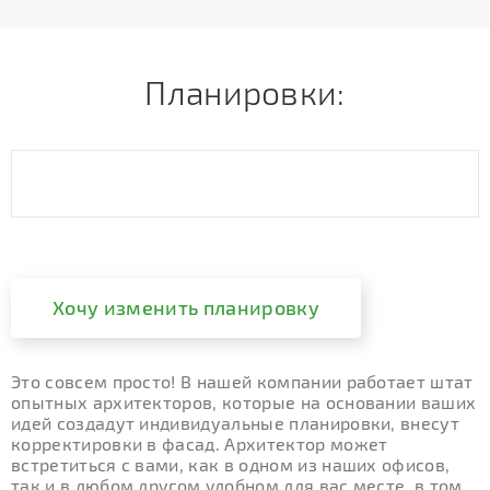
Планировки:
Хочу изменить планировку
Это совсем просто! В нашей компании работает штат
опытных архитекторов, которые на основании ваших
идей создадут индивидуальные планировки, внесут
корректировки в фасад. Архитектор может
встретиться с вами, как в одном из наших офисов,
так и в любом другом удобном для вас месте, в том