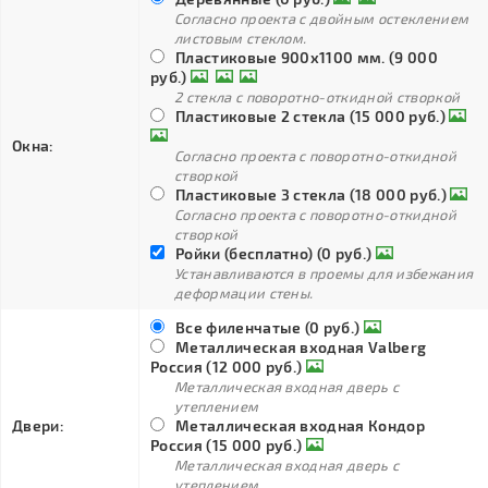
Согласно проекта с двойным остеклением
листовым стеклом.
Пластиковые 900х1100 мм. (9 000
руб.)
2 стекла с поворотно-откидной створкой
Пластиковые 2 стекла (15 000 руб.)
Окна:
Согласно проекта с поворотно-откидной
створкой
Пластиковые 3 стекла (18 000 руб.)
Согласно проекта с поворотно-откидной
створкой
Ройки (бесплатно) (0 руб.)
Устанавливаются в проемы для избежания
деформации стены.
Все филенчатые (0 руб.)
Металлическая входная Valberg
Россия (12 000 руб.)
Металлическая входная дверь с
утеплением
Двери:
Металлическая входная Кондор
Россия (15 000 руб.)
Металлическая входная дверь с
утеплением