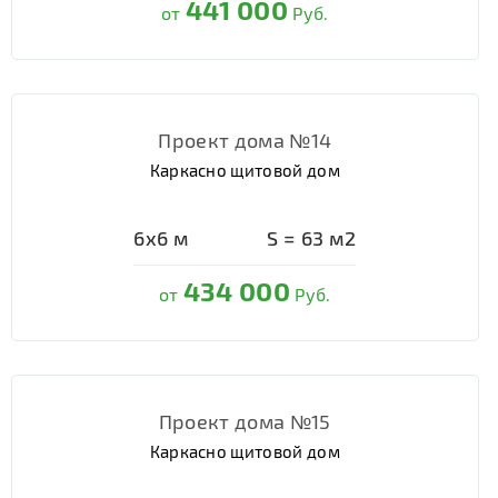
441 000
от
Руб.
Проект дома №14
Каркасно щитовой дом
6х6
м
S =
63
м2
434 000
от
Руб.
Проект дома №15
Каркасно щитовой дом