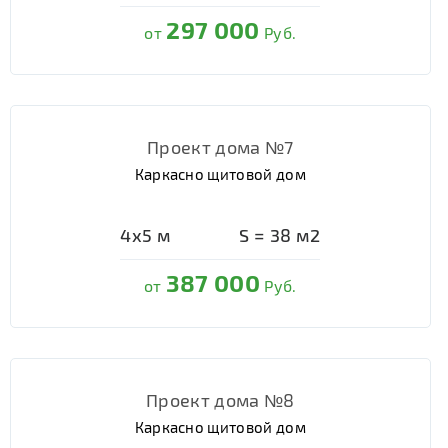
297 000
от
Руб.
Проект дома №7
Каркасно щитовой дом
4х5
м
S =
38
м2
387 000
от
Руб.
Проект дома №8
Каркасно щитовой дом