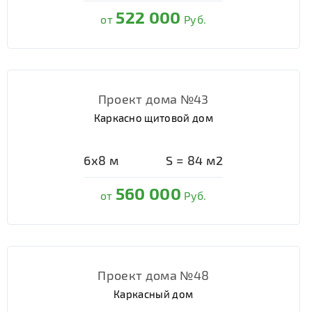
522 000
от
Руб.
Проект дома №43
Каркасно щитовой дом
6х8
м
S =
84
м2
560 000
от
Руб.
Проект дома №48
Каркасный дом