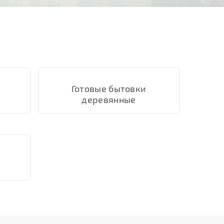
Готовые бытовки
деревянные