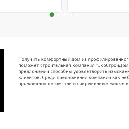
Получить комфортный дом из профилированного
поможет строительная компания "ЭкоСтройДом"
предложений способны удовлетворить изыскан
клиентов. Среди предложений компании как не
проживания летом, так и современные жилые к