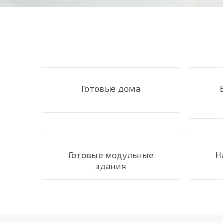
Готовые дома
Готовые модульные
Н
здания