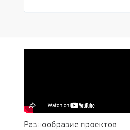
Разнообразие проектов