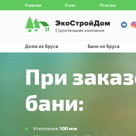
Главная
О нас
Отзывы
Дома из бруса
Бани из бруса