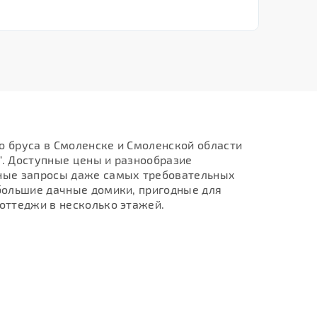
 бруса в Смоленске и Смоленской области
. Доступные цены и разнообразие
ные запросы даже самых требовательных
большие дачные домики, пригодные для
оттеджи в несколько этажей.