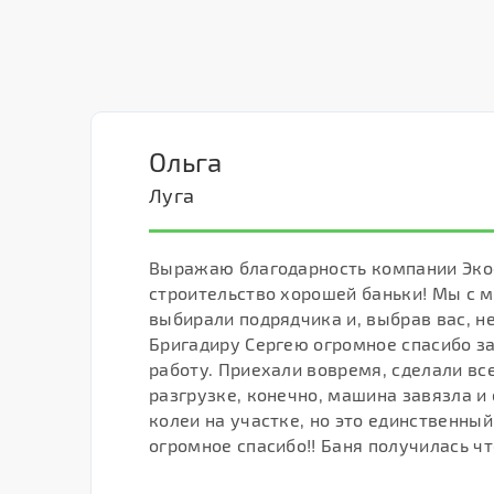
Ольга
Луга
Выражаю благодарность компании Эко
строительство хорошей баньки! Мы с 
выбирали подрядчика и, выбрав вас, н
Бригадиру Сергею огромное спасибо з
работу. Приехали вовремя, сделали все
разгрузке, конечно, машина завязла и
колеи на участке, но это единственный
огромное спасибо!! Баня получилась чт